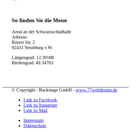
So finden Sie die Messe
Areal an der Schwarzachtalhalle
Adresse:
Rötzer Str. 2
92431 Neunburg v.W.
Längengrad: 12.39188
Breitengrad: 49.34763
© Copyright - Backstage GmbH -
www.77webdesign.de
Link zu Facebook
Link zu Instagram
Link zu Mail
Impressum
Datenschutz