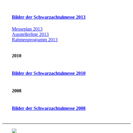
Bilder der Schwarzachtalmesse 2013
Messeplan 2013
Ausstellerliste 2013
Rahmenprogramm 2013
2010
Bilder der Schwarzachtalmesse 2010
2008
Bilder der Schwarzachtalmesse 2008