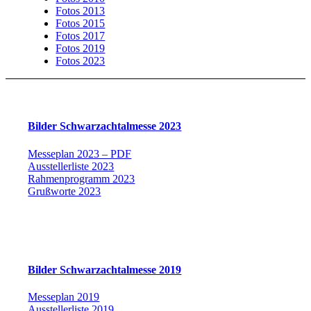
Fotos 2013
Fotos 2015
Fotos 2017
Fotos 2019
Fotos 2023
Bilder Schwarzachtalmesse 2023
Messeplan 2023 – PDF
Ausstellerliste 2023
Rahmenprogramm 2023
Grußworte 2023
Bilder Schwarzachtalmesse 2019
Messeplan 2019
Ausstellerliste 2019