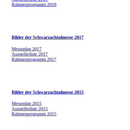
Rahmenprogramm 2019
Bilder der Schwarzachtalmesse 2017
Messeplan 2017
Ausstellerliste 2017
Rahmenprogramm 2017
Bilder der Schwarzachtalmesse 2015
Messeplan 2015
Ausstellerliste 2015
Rahmenprogramm 2015