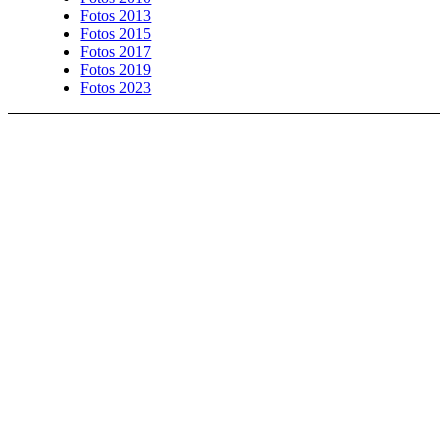
Fotos 2013
Fotos 2015
Fotos 2017
Fotos 2019
Fotos 2023