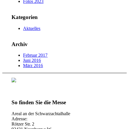
Fotos 2023
Kategorien
Aktuelles
Archiv
Februar 2017
Juni 2016
März 2016
So finden Sie die Messe
Areal an der Schwarzachtalhalle
Adresse:
Rötzer Str. 2