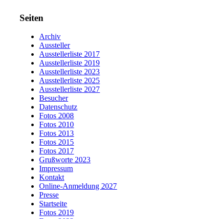
Seiten
Archiv
Aussteller
Ausstellerliste 2017
Ausstellerliste 2019
Ausstellerliste 2023
Ausstellerliste 2025
Ausstellerliste 2027
Besucher
Datenschutz
Fotos 2008
Fotos 2010
Fotos 2013
Fotos 2015
Fotos 2017
Grußworte 2023
Impressum
Kontakt
Online-Anmeldung 2027
Presse
Startseite
Fotos 2019