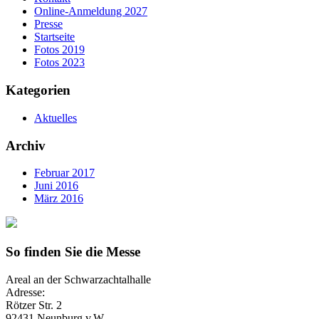
Online-Anmeldung 2027
Presse
Startseite
Fotos 2019
Fotos 2023
Kategorien
Aktuelles
Archiv
Februar 2017
Juni 2016
März 2016
So finden Sie die Messe
Areal an der Schwarzachtalhalle
Adresse:
Rötzer Str. 2
92431 Neunburg v.W.