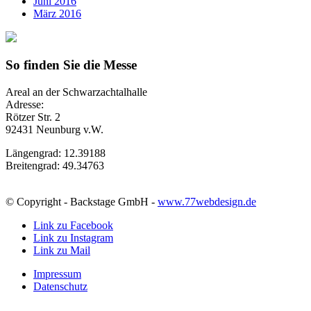
Juni 2016
März 2016
So finden Sie die Messe
Areal an der Schwarzachtalhalle
Adresse:
Rötzer Str. 2
92431 Neunburg v.W.
Längengrad: 12.39188
Breitengrad: 49.34763
© Copyright - Backstage GmbH -
www.77webdesign.de
Link zu Facebook
Link zu Instagram
Link zu Mail
Impressum
Datenschutz