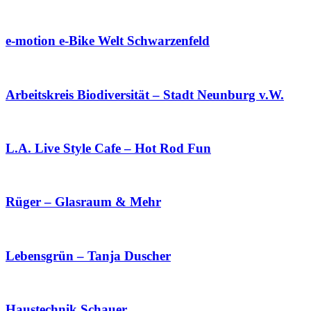
e-motion e-Bike Welt Schwarzenfeld
Arbeitskreis Biodiversität – Stadt Neunburg v.W.
L.A. Live Style Cafe – Hot Rod Fun
Rüger – Glasraum & Mehr
Lebensgrün – Tanja Duscher
Haustechnik Schauer