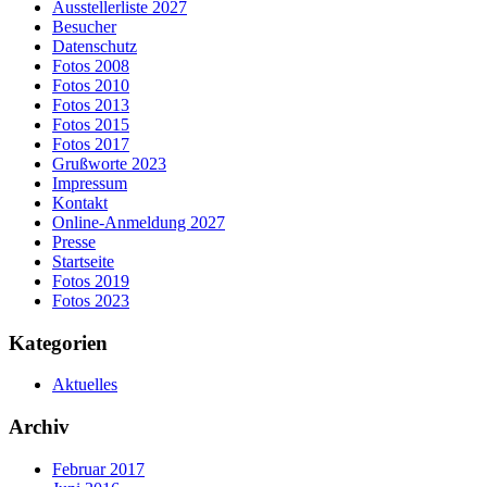
Ausstellerliste 2027
Besucher
Datenschutz
Fotos 2008
Fotos 2010
Fotos 2013
Fotos 2015
Fotos 2017
Grußworte 2023
Impressum
Kontakt
Online-Anmeldung 2027
Presse
Startseite
Fotos 2019
Fotos 2023
Kategorien
Aktuelles
Archiv
Februar 2017